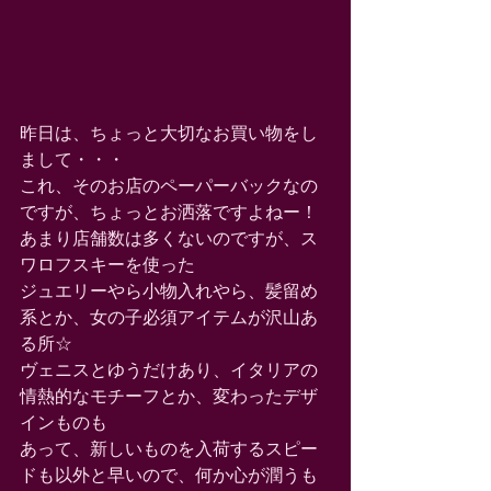
昨日は、ちょっと大切なお買い物をし
まして・・・ 
これ、そのお店のペーパーバックなの
ですが、ちょっとお洒落ですよねー！ 
あまり店舗数は多くないのですが、ス
ワロフスキーを使った 
ジュエリーやら小物入れやら、髪留め
系とか、女の子必須アイテムが沢山あ
る所☆ 
ヴェニスとゆうだけあり、イタリアの
情熱的なモチーフとか、変わったデザ
インものも 
あって、新しいものを入荷するスピー
ドも以外と早いので、何か心が潤うも