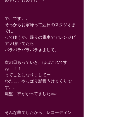
で、です。。 
そっからお家帰って翌日のスタジオま
でに 
ってゆうか、帰りの電車でアレンジピ
アノ聴いてたら 
バラバラバラバラきまして。 
次の日もっていき、ほぼこれです
ね！！！ 
ってことになりましてー 
わたし、やっぱり影響うけまくりで
す。。 
鍵盤、神がかってましたww 
そんな曲でしたから、レコーディン