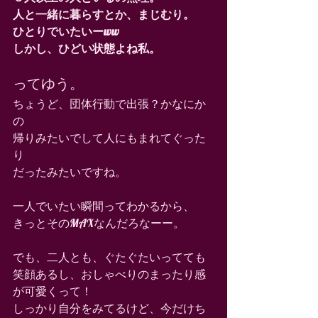
人と一緒に暮らすとか、まじむり。
ひとりでいたいーww
しかし、ひどい状態よね私。
ってゆう。 
ちょうど、団体行動で出張？かなにか
の 
帰りみたいでして人にもまれてぐった
り 
だったみたいですね。 
一人でいたい瞬間ってわかるから、 
きっとそのMAXなんだろなーー。 
でも、二人とも、ぐたぐたいってても 
笑顔あるし、おしゃべりのまったり感
が可愛くって！ 
しっかり自分をみてるけど、今だけち