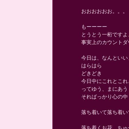
おおおおおお。。。 
もーーーー 
とうとう一桁ですよ
事実上のカウントダ
今日は、なんといい
はらはら 
どきどき 
今日中にこれとこれ
ってゆう、まにあう
そればっかり心の中
落ち着いて落ち着い
落ち着くお花。ちゅ