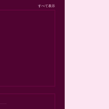
すべて表示