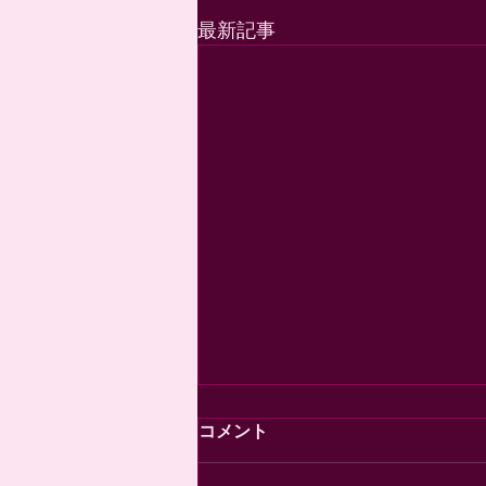
最新記事
コメント