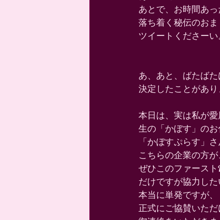
あとで、お時間あっ
落ち着く秘伝のおま
ツイートくださーい
あ、あと、ばたばた
決定したことがあり
本日は、実は私が愛
生の「かぼす」のお
「かぼすぷらす」さ
こちらの企業の方が
ぜひこのファーストL
だけですが協力した
本当に単発ですが、 
正式にご協賛いただ