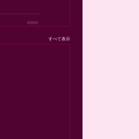
すべて表示