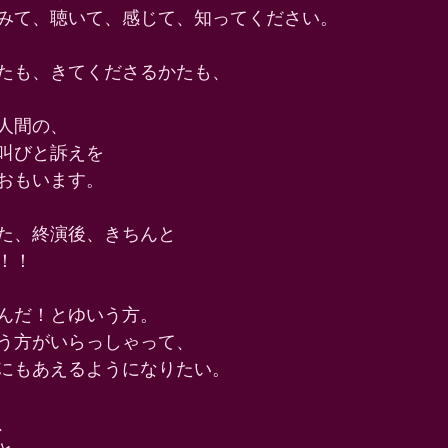
みて、聴いて、感じて、知ってください。 
たも、きてくださるかたも、 
人間の、 
叫びと訴えを 
おもいます。 
た、終演後、きちんと 
！！ 
んだ！とゆいう方。 
う方がいらっしゃって、 
にもあえるようになりたい。 
、 