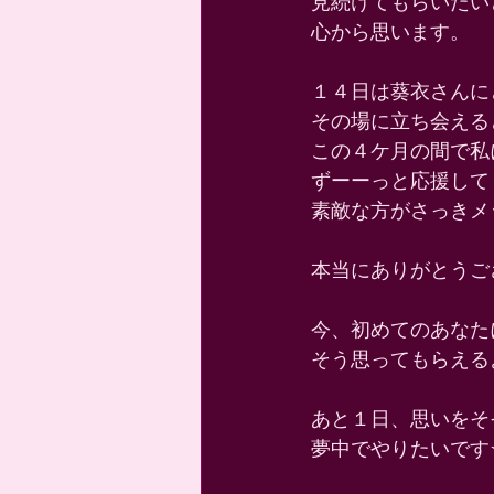
見続けてもらいたい
心から思います。 
１４日は葵衣さんに
その場に立ち会える
この４ケ月の間で私
ずーーっと応援して
素敵な方がさっきメ
本当にありがとうご
今、初めてのあなた
そう思ってもらえる
あと１日、思いをそ
夢中でやりたいです