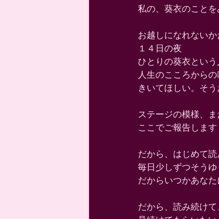
私の、葵衣のことを
お越しになれないか
１４日の夜 
ひとりの葵衣という
人生のこころからの
きいてほしい。そう
ステージの模様、ま
ここでご報告します
だから、はじめて読
毎日少しずつそうゆ
だからいつかあなた
だから、読み続けて