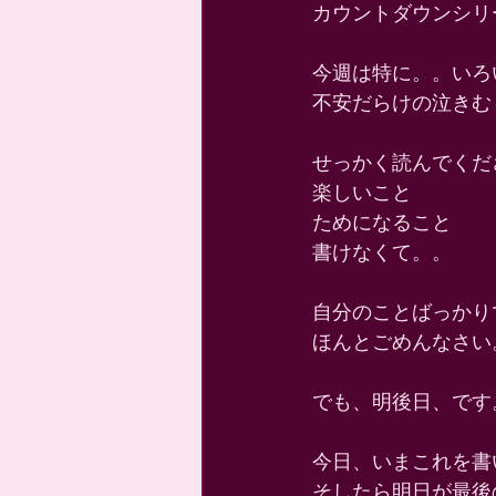
カウントダウンシリー
今週は特に。。いろ
不安だらけの泣きむ
せっかく読んでくだ
楽しいこと 
ためになること 
書けなくて。。 
自分のことばっかり
ほんとごめんなさい
でも、明後日、です
今日、いまこれを書
そしたら明日が最後