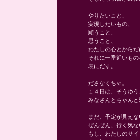
やりたいこと、 
実現したいもの、 
願うこと、 
思うこと、 
わたしの心とからだ
それに一番近いもの
表にだす。 
ださなくちゃ。 
１４日は、そうゆう
みなさんとちゃんと
まだ、予定が見えな
ぜんぜん、行く気な
もし、わたしのサイ