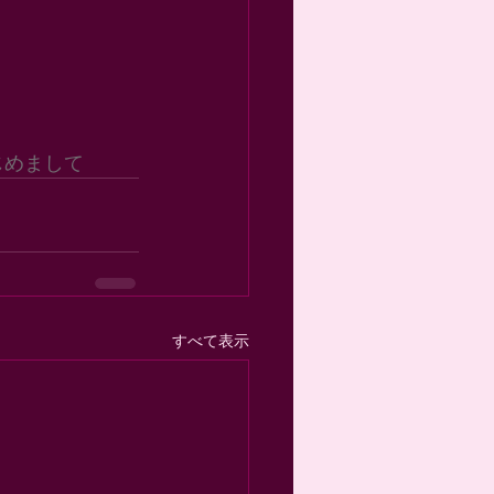
じめまして
すべて表示