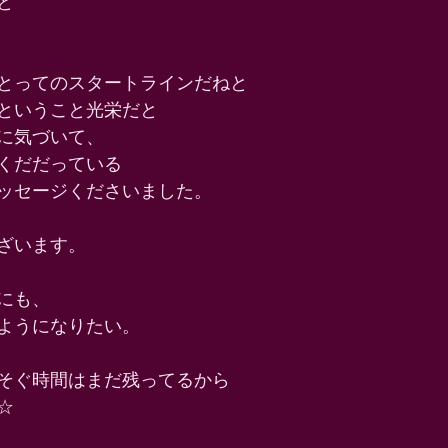
と 
とってのスタートラインだねと 
ということ光栄だと 
に気づいて、 
くだだっている 
ッセージくださいました。 
ざいます。 
にも、 
ようになりたい。 
そぐ時間はまだ残ってるから 
☆ 