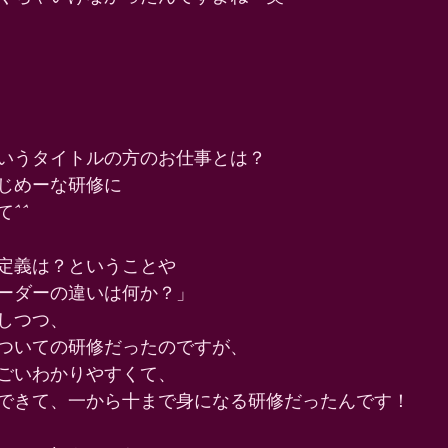
いうタイトルの方のお仕事とは？ 
じめーな研修に 
^^ 
定義は？ということや 
ーダーの違いは何か？」 
しつつ、 
ついての研修だったのですが、 
ごいわかりやすくて、 
できて、一から十まで身になる研修だったんです！ 