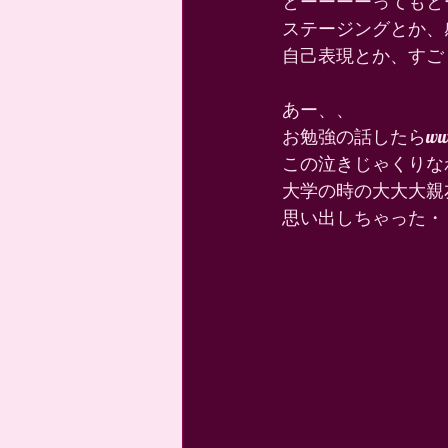
とーーーーってもとー
ステージングとか、
自己表現とか、すご
あー、、 
お勉強の話したらww
この泣きじゃくりな
大学の時の大大大親
思い出しちゃった・