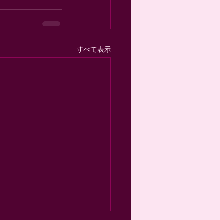
すべて表示