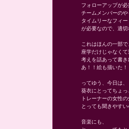
フォローアップが必
チームメンバーのや
タイムリーなフィー
が必要なので、適切
これはほんの一部で
座学だけじゃなくて
考えを話あって書き
あ！！絵も描いた！ 
ってゆう、今日は、 
葵衣にとってちょっ
トレーナーの女性の
とっても聞きやすい
音楽にも、 