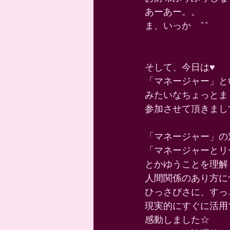
あーあー。。 
ま、いっか　^^ 
そして、今日は♥️ 
「マネージャー」と
みたいなちょっとま
参加させて頂きまして
「マネージャー」の
「マネージャーとリ
とかゆうことを理解
人間関係のあり方に
ひっさびさに、すっ
現実的にすぐに活用
感動しました☆ 