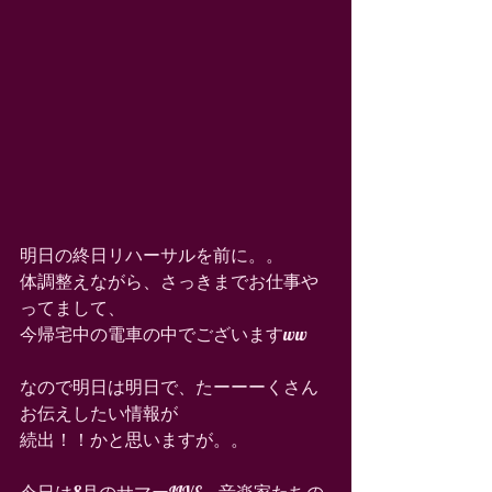
明日の終日リハーサルを前に。。
体調整えながら、さっきまでお仕事や
ってまして、
今帰宅中の電車の中でございますww
なので明日は明日で、たーーーくさん
お伝えしたい情報が
続出！！かと思いますが。。