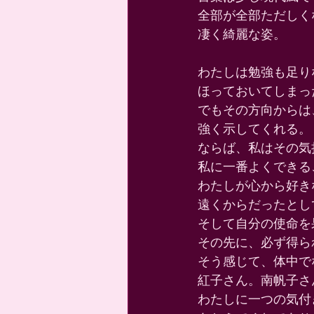
全部が全部ただしく
凄く綺麗な姿。 
わたしは勉強も足り
ほっておいてしまっ
でもその方向からは
強く示してくれる。 
ならば、私はその気
私に一番よくできる
わたしが心から好き
遠くからだったとし
そして自分の使命を
その先に、必ず得ら
そう感じて、体中で
紅子さん。南帆子さ
わたしに一つの気付