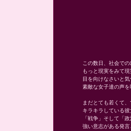
この数日、社会での
もっと現実をみて現
目を向けなさいと気
素敵な女子達の声を
まだとても若くて、
キラキラしている彼
「戦争」そして「政
強い意志がある発言