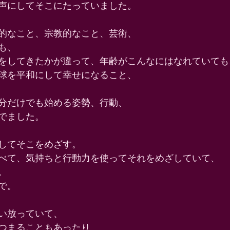
声にしてそこにたっていました。 
的なこと、宗教的なこと、芸術、 
も、 
をしてきたかが違って、年齢がこんなにはなれていても
球を平和にして幸せになること、 
分だけでも始める姿勢、行動、 
でました。 
してそこをめざす。 
べて、気持ちと行動力を使ってそれをめざしていて、 
。 
で。 
い放っていて、 
つまることもあったり 