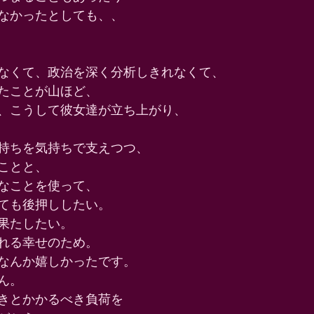
なかったとしても、、 
なくて、政治を深く分析しきれなくて、 
たことが山ほど、 
、こうして彼女達が立ち上がり、 
持ちを気持ちで支えつつ、 
ことと、 
なことを使って、 
ても後押ししたい。 
果たしたい。 
れる幸せのため。 
なんか嬉しかったです。 
ん。 
きとかかるべき負荷を 