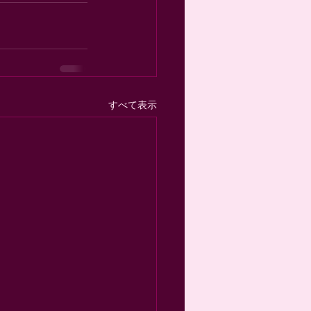
すべて表示