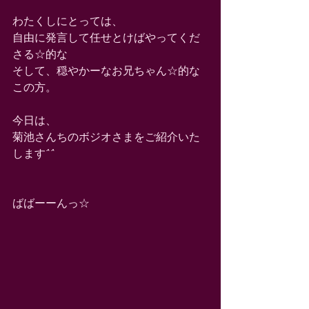
わたくしにとっては、
自由に発言して任せとけばやってくだ
さる☆的な
そして、穏やかーなお兄ちゃん☆的な
この方。
今日は、
菊池さんちのボジオさまをご紹介いた
します^^
ばばーーんっ☆