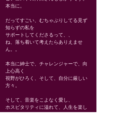
本当に。
だってすごい、むちゃぶりしてる見ず
知らずの私を
サポートしてくださるって、、
ね、落ち着いて考えたらありえませ
ん。。
本当に紳士で、チャレンジャーで、向
上心高く
視野がひろく、そして、自分に厳しい
方々。
そして、音楽をこよなく愛し、
ホスピタリティに溢れて、人生を楽し
く生きようと
努力をしている方々なんだと思いま
す。