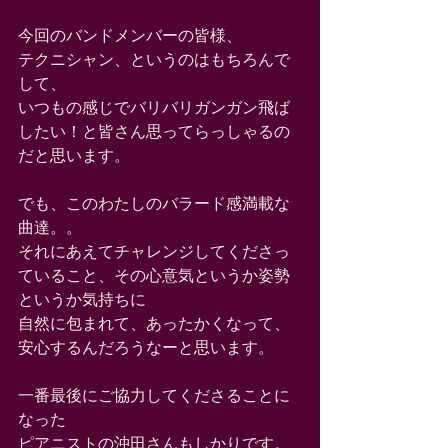
今回のバンドメンバーの皆様、
テクニシャン、というのはもちろんで
して、
いつもの感じでバリバリガンガン飛ば
したい！と皆さん思ってらっしゃるの
だと思います。
でも、このわたしのバラード感満載な
曲達。。
それにあえてチャレンジしてくださっ
ていること、その心意気というか姿勢
というか気持ちに
自然に包まれて、あったかくなって、
安心するんだろうなーと思います。
一番最後にご協力してくださることに
なった
ピアニストの沖田さんもしかりです。