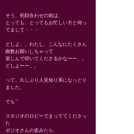
そう、初顔合わせの前は、
とっても、とってもお忙しい方と伺っ
てまして・・・
どしよ、、わたし、こんなにたくさん
曲数お願いしちゃって
楽しんで叩いてくださるかなーー。。
どしよーー。。
って、久しぶり人見知り系になっとり
ました。
でも^^
スタジオのロビーでまっててくださっ
た
ボジオさんの姿みたら、