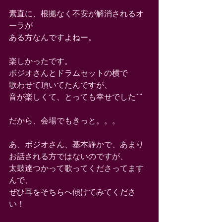
素直に、根拠なく不安が解消されるオ
ーラが
ある方なんですよねー。
楽しかったです。
ボジオさんとドラムセットの横で
歌わせて頂いてたんですが、
音が楽しくて、とっても幸せでした^^
だから、会場でもきっと。。。
あ、ボジオさん、基本静かで、あまり
お話される方ではないのですが、
太鼓達つかって歌ってくださってます
んで、
ぜひ耳をそちらへ傾けてみてくださ
い！